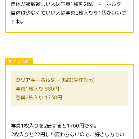
自体が複数欲しい人は写真1枚を2個、キーホルダー
自体は少なくていい人は写真2枚入りを1個がいいで
すね。
クリアキーホルダー 丸形
(直径7cm)
写真1枚入り 880円
写真2枚入り 1738円
写真1枚入りを2倍すると1760円です。
2枚入りと22円しか変わらないので、好きな方でい