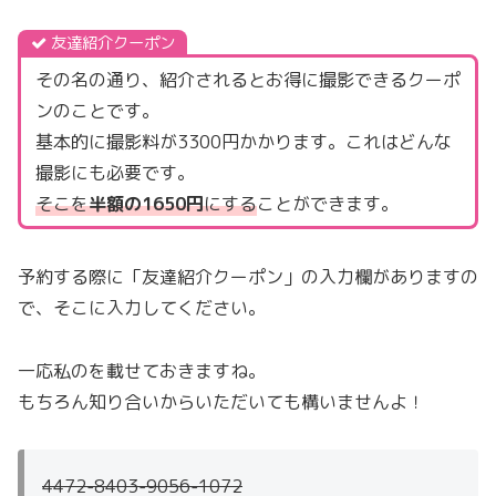
友達紹介クーポン
その名の通り、紹介されるとお得に撮影できるクーポ
ンのことです。
基本的に撮影料が3300円かかります。これはどんな
撮影にも必要です。
そこを
半額の1650円
にする
ことができます。
予約する際に「友達紹介クーポン」の入力欄がありますの
で、そこに入力してください。
一応私のを載せておきますね。
もちろん知り合いからいただいても構いませんよ！
4472-8403-9056-1072