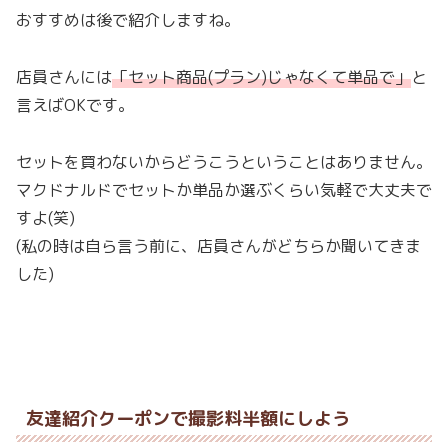
おすすめは後で紹介しますね。
店員さんには
「セット商品(プラン)じゃなくて単品で」
と
言えばOKです。
セットを買わないからどうこうということはありません。
マクドナルドでセットか単品か選ぶくらい気軽で大丈夫で
すよ(笑)
(私の時は自ら言う前に、店員さんがどちらか聞いてきま
した)
友達紹介クーポンで撮影料半額にしよう