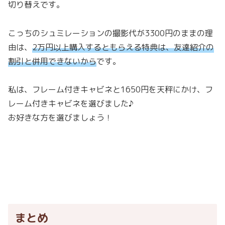
切り替えです。
こっちのシュミレーションの撮影代が3300円のままの理
由は、
2万円以上購入するともらえる特典は、友達紹介の
割引と併用できないから
です。
私は、フレーム付きキャビネと1650円を天秤にかけ、フ
レーム付きキャビネを選びました♪
お好きな方を選びましょう！
まとめ