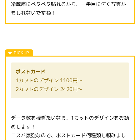
冷蔵庫にペタペタ貼れるから、一番目に付く写真か
もしれないですね！
ポストカード
1カットのデザイン 1100円～
2カットのデザイン 2420円～
データ数を稼ぎたいなら、1カットのデザインをお勧
めします！
コスパ最強なので、ポストカード何種類も頼みまし