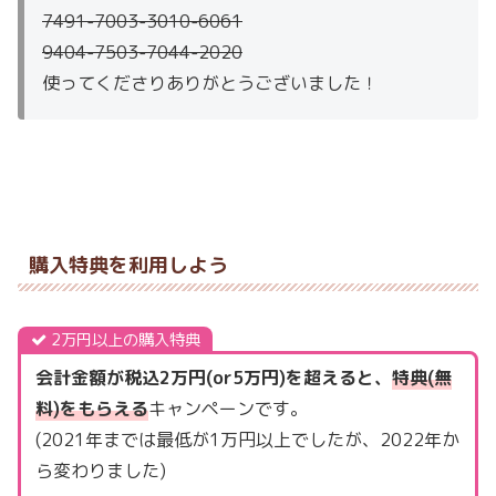
7491-7003-3010-6061
9404-7503-7044-2020
使ってくださりありがとうございました！
購入特典を利用しよう
2万円以上の購入特典
会計金額が税込2万円(or5万円)を超えると、
特典(無
料)をもらえる
キャンペーンです。
(2021年までは最低が1万円以上でしたが、2022年か
ら変わりました)