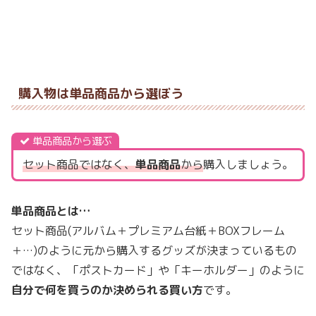
購入物は単品商品から選ぼう
単品商品から選ぶ
セット商品ではなく、
単品商品
から
購入しましょう。
単品商品とは…
セット商品(アルバム＋プレミアム台紙＋BOXフレーム
＋…)のように元から購入するグッズが決まっているもの
ではなく、「ポストカード」や「キーホルダー」のように
自分で何を買うのか決められる買い方
です。