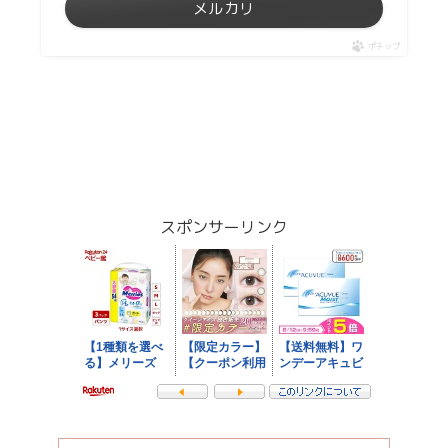
メルカリ
ポチップ
スポンサーリンク