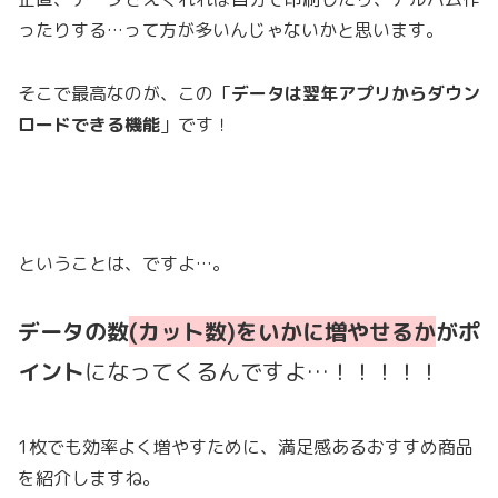
ったりする…って方が多いんじゃないかと思います。
そこで最高なのが、この「
データは翌年アプリからダウン
ロードできる機能
」です！
ということは、ですよ…。
データの数
(カット数)をいかに増やせるか
がポ
イント
になってくるんですよ…！！！！！
1枚でも効率よく増やすために、満足感あるおすすめ商品
を紹介しますね。