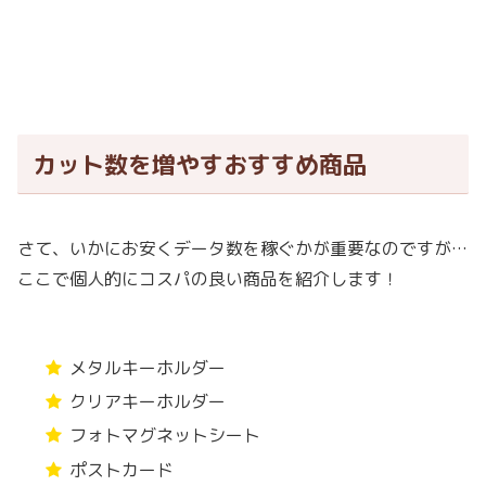
カット数を増やすおすすめ商品
さて、いかにお安くデータ数を稼ぐかが重要なのですが…
ここで個人的にコスパの良い商品を紹介します！
メタルキーホルダー
クリアキーホルダー
フォトマグネットシート
ポストカード