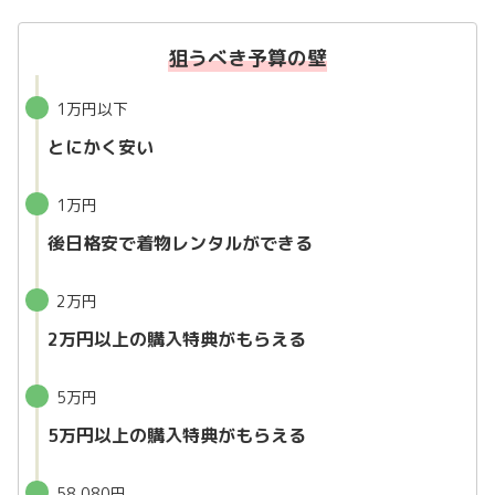
狙うべき予算の壁
1万円以下
とにかく安い
1万円
後日格安で着物レンタルができる
2万円
2万円以上の購入特典がもらえる
5万円
5万円以上の購入特典がもらえる
58,080円