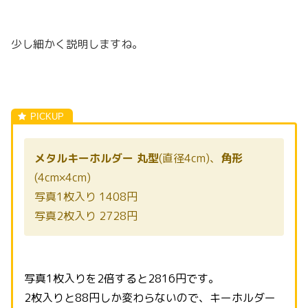
少し細かく説明しますね。
メタルキーホルダー 丸型
(直径4cm)、
角形
(4cm×4cm)
写真1枚入り 1408円
写真2枚入り 2728円
写真1枚入りを2倍すると2816円です。
2枚入りと88円しか変わらないので、キーホルダー