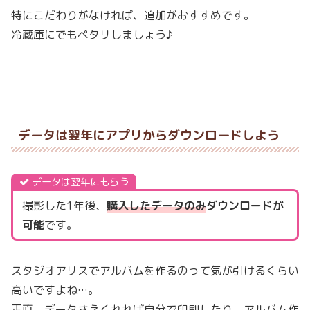
特にこだわりがなければ、追加がおすすめです。
冷蔵庫にでもペタリしましょう♪
データは翌年にアプリからダウンロードしよう
データは翌年にもらう
撮影した1年後、
購入したデータのみ
ダウンロードが
可能
です。
スタジオアリスでアルバムを作るのって気が引けるくらい
高いですよね…。
正直、データさえくれれば自分で印刷したり、アルバム作