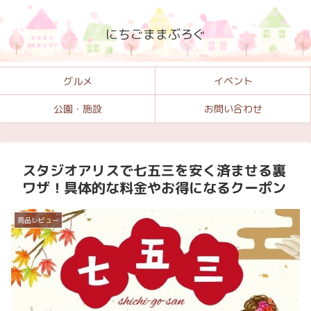
にちごままぶろぐ
グルメ
イベント
公園・施設
お問い合わせ
スタジオアリスで七五三を安く済ませる裏
ワザ！具体的な料金やお得になるクーポン
商品レビュー