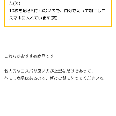
た(笑)
10枚も配る相手いないので、自分で切って加工して
スマホに入れています(笑)
これらがおすすめ商品です！
個人的なコスパが良いのが上記なだけであって、
他にも商品はあるので、ぜひご覧になってくださいね。