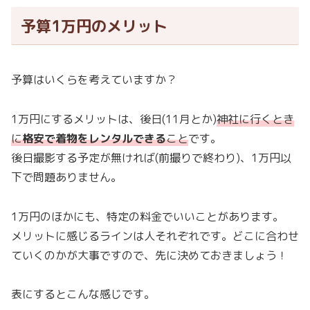
予算1万円のメリット
予算はいくらを考えていますか？
1万円にするメリットは、後日(11月とか)
神社に行くとき
に
格安で着物をレンタルできる
こと
です。
後日撮影する予定が無ければ(前撮りで終わり)、1万円以
下で問題ありません。
1万円のほかにも、特定の料金でいいことがあります。
メリットに感じるラインは人それぞれです。どこに合わせ
ていくのかが大事ですので、先に決めておきましょう！
表にするとこんな感じです。