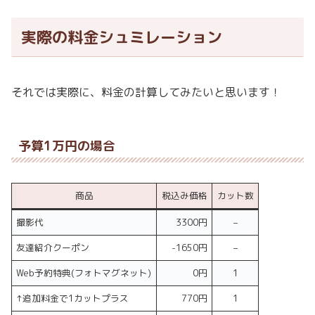
実際の料金シュミレーション
それでは実際に、料金の計算してみたいと思います！
予算1万円の場合
商品
税込み価格
カット数
撮影代
3300円
–
友達紹介クーポン
-1650円
–
Web予約特典(フォトマグネット)
0円
1
↑追加料金で1カットプラス
770円
1