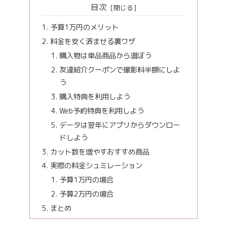
目次
予算1万円のメリット
料金を安く済ませる裏ワザ
購入物は単品商品から選ぼう
友達紹介クーポンで撮影料半額にしよ
う
購入特典を利用しよう
Web予約特典を利用しよう
データは翌年にアプリからダウンロー
ドしよう
カット数を増やすおすすめ商品
実際の料金シュミレーション
予算1万円の場合
予算2万円の場合
まとめ