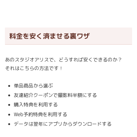
料金を安く済ませる裏ワザ
あのスタジオアリスで、どうすれば安くできるのか？
それはこちらの方法です！
単品商品から選ぶ
友達紹介クーポンで撮影料半額にする
購入特典を利用する
Web予約特典を利用する
データは翌年にアプリからダウンロードする