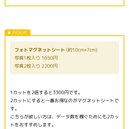
フォトマグネットシート
(約10cm×7cm)
写真1枚入り 1650円
写真2枚入り 2200円
1カットを2倍すると3300円です。
2カットにすると一番お得なのがマグネットシートで
す。
こちらが欲しい方は、データ数を稼ぐためにも2カッ
トをおすすめします。