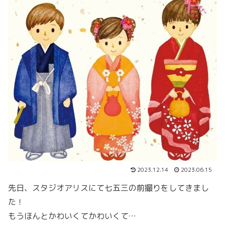
2023.12.14
2023.06.15
先日、スタジオアリスにて七五三の前撮りをしてきまし
た！
もうほんとかわいくてかわいくて…