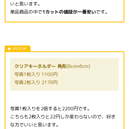
いと思います。
単品商品の中で
1カットの値段が一番安い
です。
クリアキーホルダー 角形
(8cm×6cm)
写真1枚入り 1100円
写真2枚入り 2178円
写真1枚入りを2倍すると2200円です。
こちらも2枚入りと22円しか変わらないので、好き
な方でいいと思います。