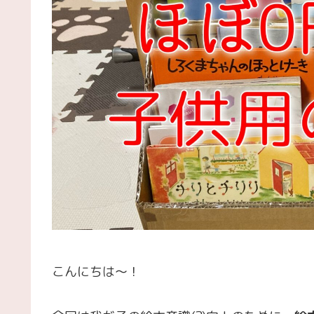
こんにちは～！