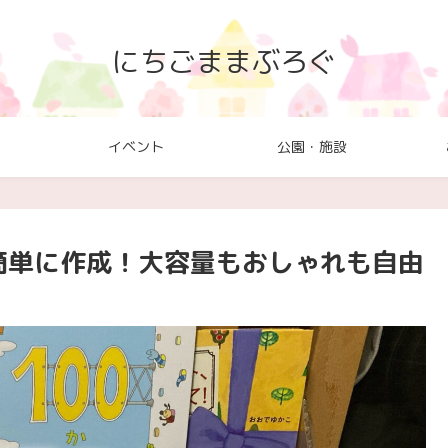
にちごままぶろぐ
イベント
公園・施設
で簡単に作成！大容量もおしゃれも自由