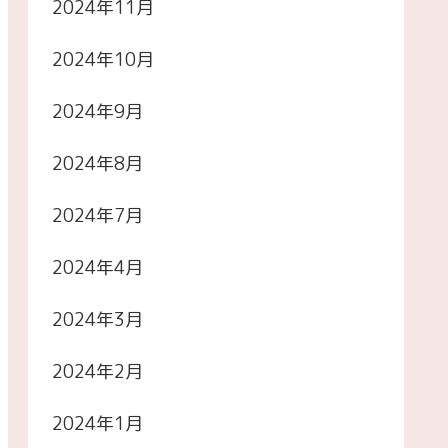
2024年11月
2024年10月
2024年9月
2024年8月
2024年7月
2024年4月
2024年3月
2024年2月
2024年1月