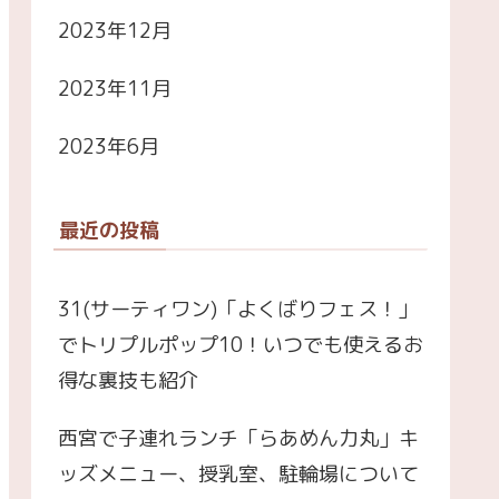
2023年12月
2023年11月
2023年6月
最近の投稿
31(サーティワン)「よくばりフェス！」
でトリプルポップ10！いつでも使えるお
得な裏技も紹介
西宮で子連れランチ「らあめん力丸」キ
ッズメニュー、授乳室、駐輪場について