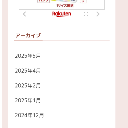
アーカイブ
2025年5月
2025年4月
2025年2月
2025年1月
2024年12月