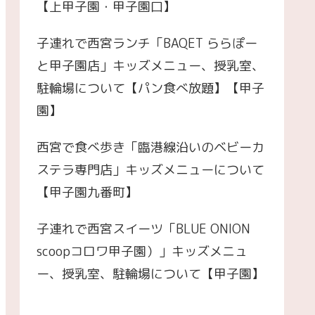
【上甲子園・甲子園口】
子連れで西宮ランチ「BAQET ららぽー
と甲子園店」キッズメニュー、授乳室、
駐輪場について【パン食べ放題】【甲子
園】
西宮で食べ歩き「臨港線沿いのベビーカ
ステラ専門店」キッズメニューについて
【甲子園九番町】
子連れで西宮スイーツ「BLUE ONION
scoopコロワ甲子園）」キッズメニュ
ー、授乳室、駐輪場について【甲子園】