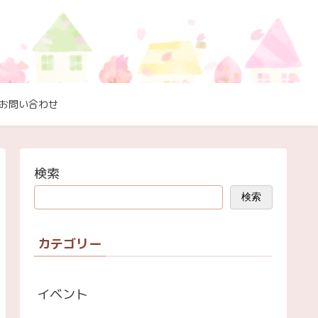
お問い合わせ
検索
検索
カテゴリー
イベント