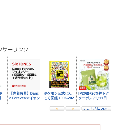
ンサーリンク