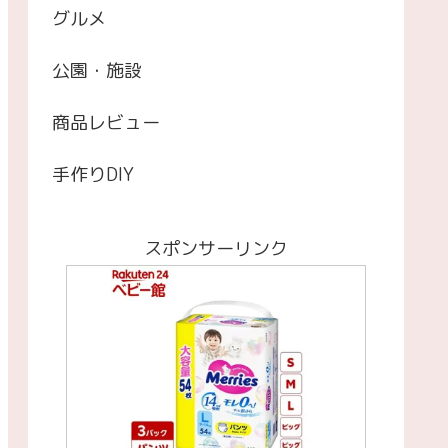
グルメ
公園・施設
商品レビュー
手作りDIY
スポンサーリンク