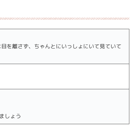
は目を離さず、ちゃんとにいっしょにいて見ていて
ましょう