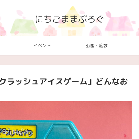
にちごままぶろぐ
イベント
公園・施設
 クラッシュアイスゲーム」どんなお