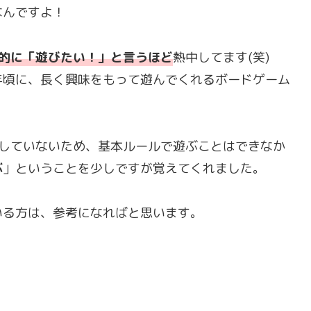
なんですよ！
的に「遊びたい！」と言うほど
熱中してます(笑)
年頃に、長く興味をもって遊んでくれるボードゲーム
達していないため、基本ルールで遊ぶことはできなか
ぶ
」ということを少しですが覚えてくれました。
いる方は、参考になればと思います。