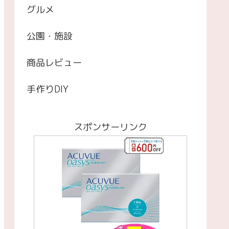
グルメ
公園・施設
商品レビュー
手作りDIY
スポンサーリンク