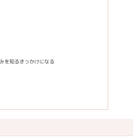
みを知るきっかけになる