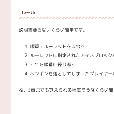
ルール
説明書要らないくらい簡単です。
順番にルーレットをまわす
ルーレットに指定されたアイスブロック
これを順番に繰り返す
ペンギンを落としてしまったプレイヤー
ね、3歳児でも覚えられる程度そうなくらい簡単