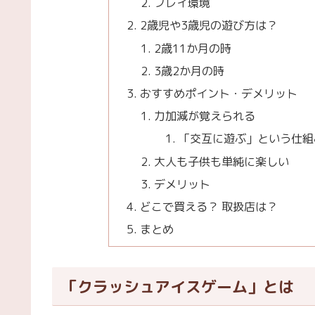
プレイ環境
2歳児や3歳児の遊び方は？
2歳11か月の時
3歳2か月の時
おすすめポイント・デメリット
力加減が覚えられる
「交互に遊ぶ」という仕組
大人も子供も単純に楽しい
デメリット
どこで買える？ 取扱店は？
まとめ
「クラッシュアイスゲーム」とは