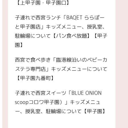
【上甲子園・甲子園口】
子連れで西宮ランチ「BAQET ららぽー
と甲子園店」キッズメニュー、授乳室、
駐輪場について【パン食べ放題】【甲子
園】
西宮で食べ歩き「臨港線沿いのベビーカ
ステラ専門店」キッズメニューについて
【甲子園九番町】
子連れで西宮スイーツ「BLUE ONION
scoopコロワ甲子園）」キッズメニュ
ー、授乳室、駐輪場について【甲子園】