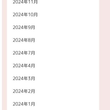
2024年11月
2024年10月
2024年9月
2024年8月
2024年7月
2024年4月
2024年3月
2024年2月
2024年1月