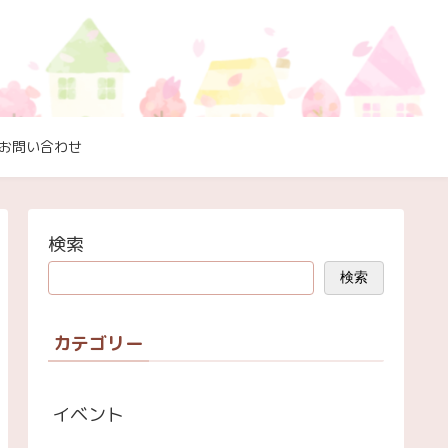
お問い合わせ
検索
検索
カテゴリー
イベント