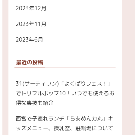
2023年12月
2023年11月
2023年6月
最近の投稿
31(サーティワン)「よくばりフェス！」
でトリプルポップ10！いつでも使えるお
得な裏技も紹介
西宮で子連れランチ「らあめん力丸」キ
ッズメニュー、授乳室、駐輪場について