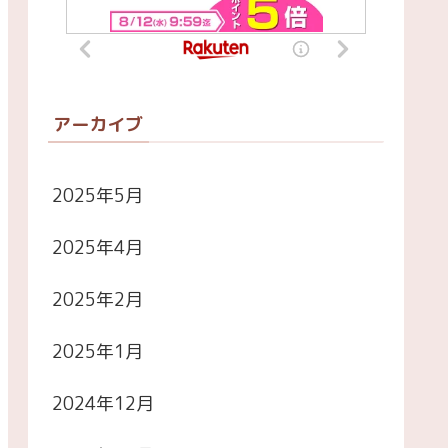
アーカイブ
2025年5月
2025年4月
2025年2月
2025年1月
2024年12月