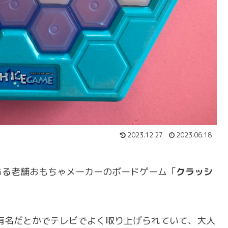
2023.12.27
2023.06.18
ある老舗おもちゃメーカーのボードゲーム「
クラッシ
間でも有名だとかでテレビでよく取り上げられていて、大人