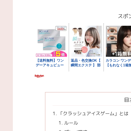
スポ
目
「クラッシュアイスゲーム」とは
ルール