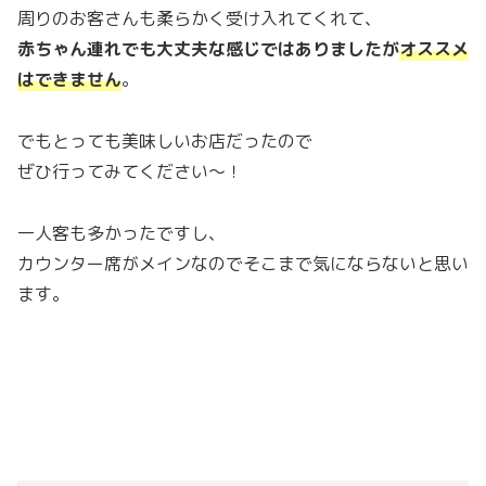
周りのお客さんも柔らかく受け入れてくれて、
赤ちゃん連れでも大丈夫な感じではありましたが
オススメ
はできません
。
でもとっても美味しいお店だったので
ぜひ行ってみてください～！
一人客も多かったですし、
カウンター席がメインなのでそこまで気にならないと思い
ます。