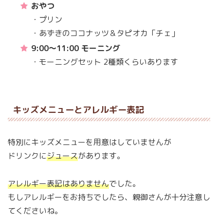
おやつ
・プリン
・あずきのココナッツ＆タピオカ「チェ」
9:00～11:00 モーニング
・モーニングセット 2種類くらいあります
キッズメニューとアレルギー表記
特別にキッズメニューを用意はしていませんが
ドリンクに
ジュース
があります。
アレルギー表記はありません
でした。
もしアレルギーをお持ちでしたら、親御さんが十分注意し
てくださいね。