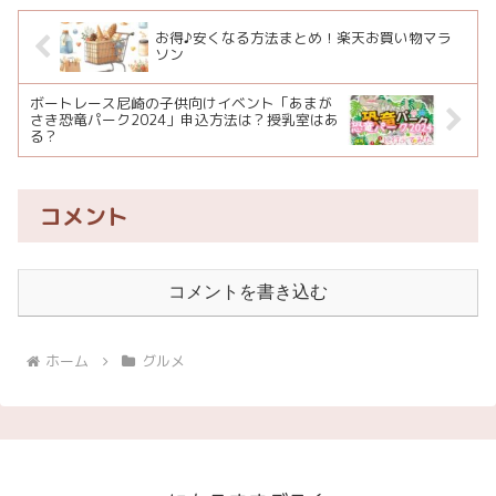
お得♪安くなる方法まとめ！楽天お買い物マラ
ソン
ボートレース尼崎の子供向けイベント「あまが
さき恐竜パーク2024」申込方法は？授乳室はあ
る？
コメント
コメントを書き込む
ホーム
グルメ