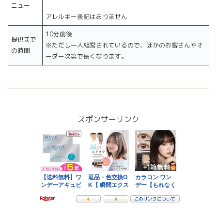
ニュー
アレルギー表記はありません
10分前後
提供まで
※ただし一人経営されているので、ほかのお客さんやオ
の時間
ーダー次第で長くなります。
スポンサーリンク