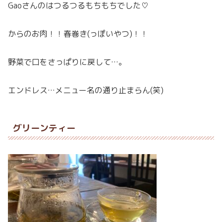
Gaoさんのはつるつるもちもちでした♡
からのお肉！！春巻き(っぽいやつ)！！
野菜で口をさっぱりに戻して…。
エンドレス…メニュー名の通り止まらん(笑)
グリーンティー