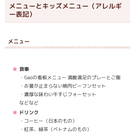
メニューとキッズメニュー（アレルギ
ー表記）
メニュー
食事
・Gaoの看板メニュー 満腹満足のプレーとご飯
・お箸が止まらない焼肉ビーフンセット
・濃厚な味わい牛すじフォーセット
などなど
ドリンク
・コーヒー（日本のもの）
・紅茶、緑茶（ベトナムのもの）