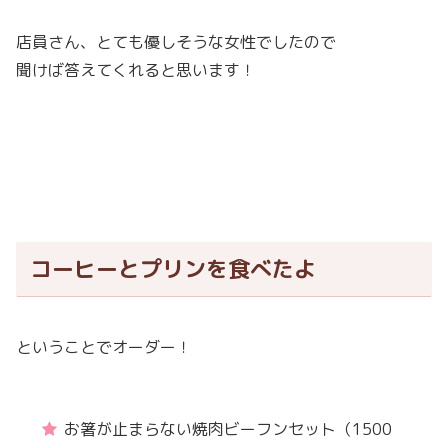
店員さん、とても優しそうな女性でしたので
聞けば答えてくれると思います！
コーヒーとプリンを食べたよ
ということでオーダー！
お箸が止まらない焼肉ビーフンセット（1500