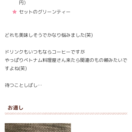
円）
セットのグリーンティー
どれも美味しそうでかなり悩みました(笑)
ドリンクもいつもならコーヒーですが
やっぱりベトナム料理屋さん来たら関連のもの頼みたいで
すよね(笑)
待つことしばし…
お通し