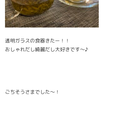
透明ガラスの食器きたー！！
おしゃれだし綺麗だし大好きです～♪
ごちそうさまでした～！