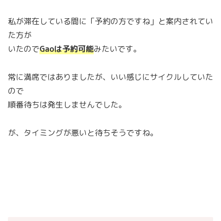
私が滞在している間に「予約の方ですね」と案内されてい
た方が
いたので
Gaoは予約可能
みたいです。
常に満席ではありましたが、いい感じにサイクルしていた
ので
順番待ちは発生しませんでした。
が、タイミングが悪いと待ちそうですね。