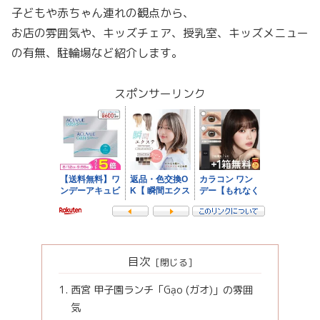
子どもや赤ちゃん連れの観点から、
お店の雰囲気や、キッズチェア、授乳室、キッズメニュー
の有無、駐輪場など紹介します。
スポンサーリンク
目次
西宮 甲子園ランチ「Gạo (ガオ)」の雰囲
気