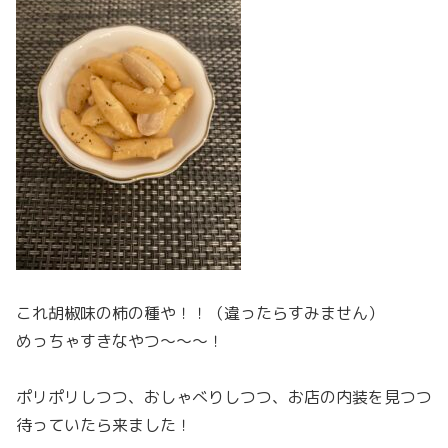
これ胡椒味の柿の種や！！（違ったらすみません）
めっちゃすきなやつ～～～！
ポリポリしつつ、おしゃべりしつつ、お店の内装を見つつ
待っていたら来ました！