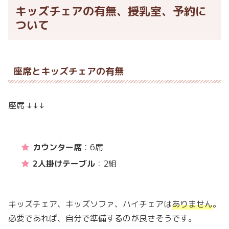
キッズチェアの有無、授乳室、予約に
ついて
座席とキッズチェアの有無
座席 ↓↓↓
カウンター席
：6席
2人掛けテーブル
：2組
キッズチェア、キッズソファ、ハイチェアは
ありません
。
必要であれば、自分で準備するのが良さそうです。