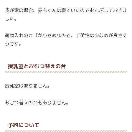
我が家の場合、赤ちゃんは寝ていたのでおんぶしておきま
した。
荷物入れのカゴが小さめなので、手荷物は少なめが良さそ
うです。
授乳室とおむつ替えの台
授乳室はありません。
おむつ替えの台もありません。
予約について