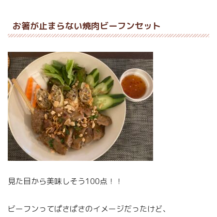
お箸が止まらない焼肉ビーフンセット
見た目から美味しそう100点！！
ビーフンってぱさぱさのイメージだったけど、