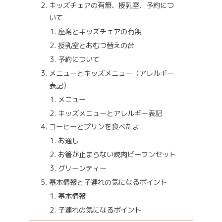
キッズチェアの有無、授乳室、予約につ
いて
座席とキッズチェアの有無
授乳室とおむつ替えの台
予約について
メニューとキッズメニュー（アレルギー
表記）
メニュー
キッズメニューとアレルギー表記
コーヒーとプリンを食べたよ
お通し
お箸が止まらない焼肉ビーフンセット
グリーンティー
基本情報と子連れの気になるポイント
基本情報
子連れの気になるポイント