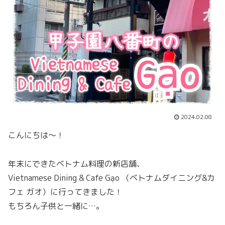
2024.02.08
こんにちは～！
年末にできたベトナム料理の新店舗、
Vietnamese Dining & Cafe Gạo （ベトナムダイニング&カ
フェ ガオ）に行ってきました！
もちろん子供と一緒に…。